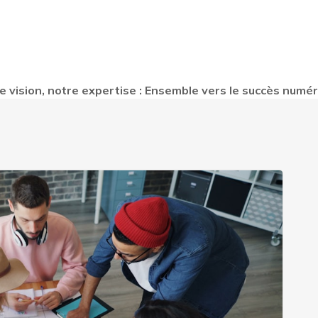
e vision, notre expertise : Ensemble vers le succès numér