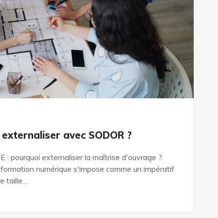
 externaliser avec SODOR ?
: pourquoi externaliser la maîtrise d'ouvrage ?
sformation numérique s'impose comme un impératif
e taille…