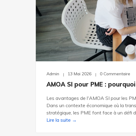
Admin
13 Mai 2026
0 Commentaire
AMOA SI pour PME : pourquoi
Les avantages de l'AMOA SI pour les PME 
Dans un contexte économique où la tran
stratégique, les PME font face à un défi d
Lire la suite →