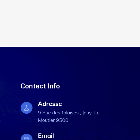
Contact Info
Adresse
9 Rue des falaises , Jouy-Le-
Moutier 9500
Email