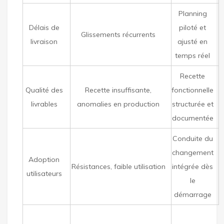
Planning
Délais de
piloté et
Glissements récurrents
livraison
ajusté en
temps réel
Recette
Qualité des
Recette insuffisante,
fonctionnelle
livrables
anomalies en production
structurée et
documentée
Conduite du
changement
Adoption
Résistances, faible utilisation
intégrée dès
utilisateurs
le
démarrage