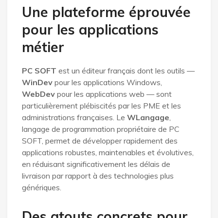
Une plateforme éprouvée
pour les applications
métier
PC SOFT
est un éditeur français dont les outils —
WinDev
pour les applications Windows,
WebDev
pour les applications web — sont
particulièrement plébiscités par les PME et les
administrations françaises. Le
WLangage
,
langage de programmation propriétaire de PC
SOFT, permet de développer rapidement des
applications robustes, maintenables et évolutives,
en réduisant significativement les délais de
livraison par rapport à des technologies plus
génériques.
Des atouts concrets pour