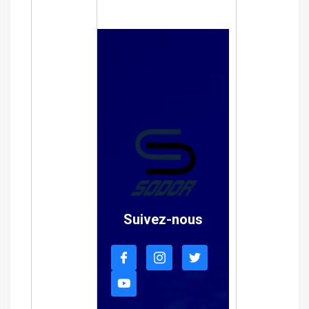
Suivez-nous