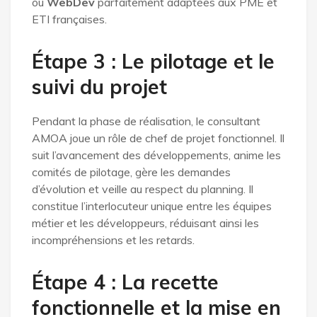
ou
WebDev
parfaitement adaptées aux PME et
ETI françaises.
Étape 3 : Le pilotage et le
suivi du projet
Pendant la phase de réalisation, le consultant
AMOA joue un rôle de chef de projet fonctionnel. Il
suit l’avancement des développements, anime les
comités de pilotage, gère les demandes
d’évolution et veille au respect du planning. Il
constitue l’interlocuteur unique entre les équipes
métier et les développeurs, réduisant ainsi les
incompréhensions et les retards.
Étape 4 : La recette
fonctionnelle et la mise en