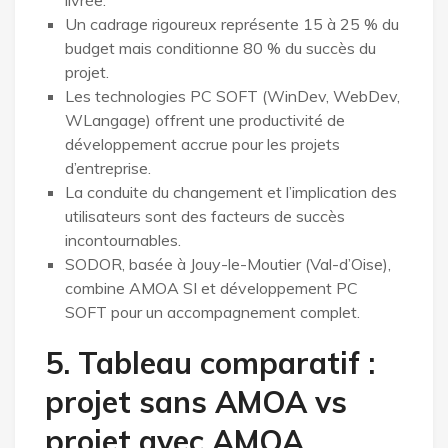
Un cadrage rigoureux représente 15 à 25 % du
budget mais conditionne 80 % du succès du
projet.
Les technologies PC SOFT (WinDev, WebDev,
WLangage) offrent une productivité de
développement accrue pour les projets
d’entreprise.
La conduite du changement et l’implication des
utilisateurs sont des facteurs de succès
incontournables.
SODOR, basée à Jouy-le-Moutier (Val-d’Oise),
combine AMOA SI et développement PC
SOFT pour un accompagnement complet.
5. Tableau comparatif :
projet sans AMOA vs
projet avec AMOA