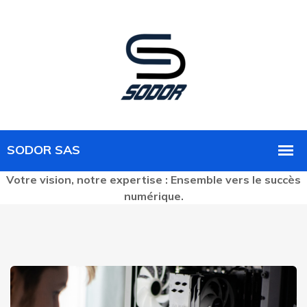
Votre vision, notre expertise : Ensemble vers le succès
numérique.