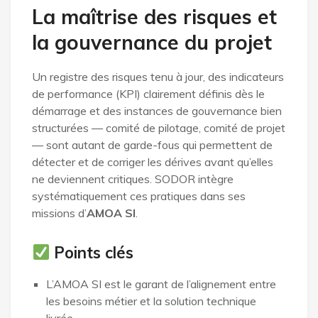
La maîtrise des risques et
la gouvernance du projet
Un registre des risques tenu à jour, des indicateurs
de performance (KPI) clairement définis dès le
démarrage et des instances de gouvernance bien
structurées — comité de pilotage, comité de projet
— sont autant de garde-fous qui permettent de
détecter et de corriger les dérives avant qu’elles
ne deviennent critiques. SODOR intègre
systématiquement ces pratiques dans ses
missions d’
AMOA SI
.
Points clés
L’AMOA SI est le garant de l’alignement entre
les besoins métier et la solution technique
livrée.