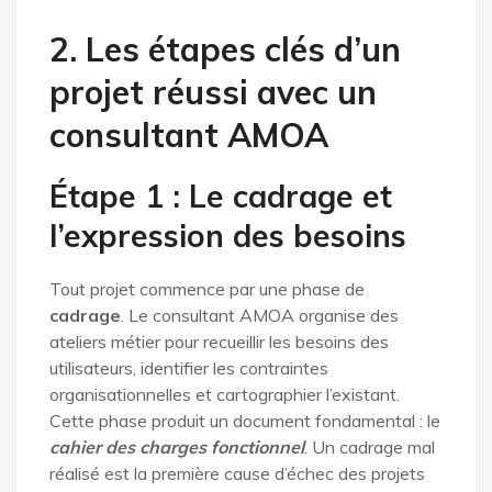
2. Les étapes clés d’un
projet réussi avec un
consultant AMOA
Étape 1 : Le cadrage et
l’expression des besoins
Tout projet commence par une phase de
cadrage
. Le consultant AMOA organise des
ateliers métier pour recueillir les besoins des
utilisateurs, identifier les contraintes
organisationnelles et cartographier l’existant.
Cette phase produit un document fondamental : le
cahier des charges fonctionnel
. Un cadrage mal
réalisé est la première cause d’échec des projets