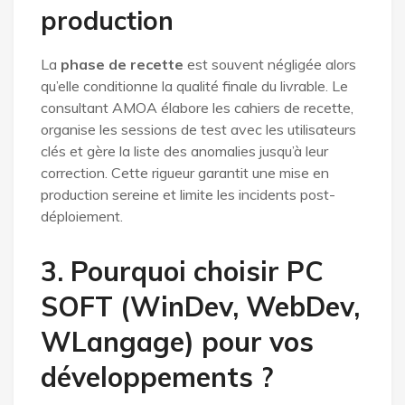
production
La
phase de recette
est souvent négligée alors
qu’elle conditionne la qualité finale du livrable. Le
consultant AMOA élabore les cahiers de recette,
organise les sessions de test avec les utilisateurs
clés et gère la liste des anomalies jusqu’à leur
correction. Cette rigueur garantit une mise en
production sereine et limite les incidents post-
déploiement.
3. Pourquoi choisir PC
SOFT (WinDev, WebDev,
WLangage) pour vos
développements ?