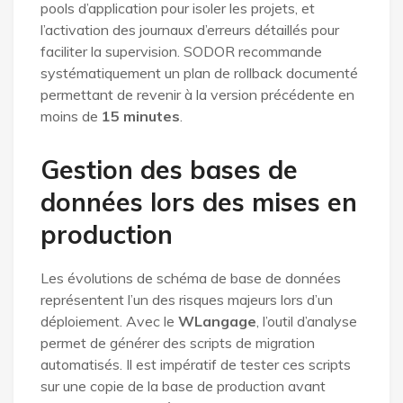
pools d’application pour isoler les projets, et
l’activation des journaux d’erreurs détaillés pour
faciliter la supervision. SODOR recommande
systématiquement un plan de rollback documenté
permettant de revenir à la version précédente en
moins de
15 minutes
.
Gestion des bases de
données lors des mises en
production
Les évolutions de schéma de base de données
représentent l’un des risques majeurs lors d’un
déploiement. Avec le
WLangage
, l’outil d’analyse
permet de générer des scripts de migration
automatisés. Il est impératif de tester ces scripts
sur une copie de la base de production avant