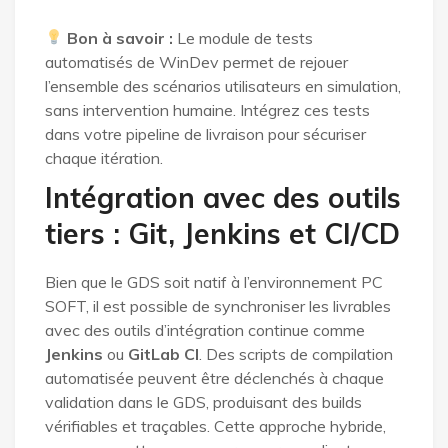
Bon à savoir :
Le module de tests
automatisés de WinDev permet de rejouer
l’ensemble des scénarios utilisateurs en simulation,
sans intervention humaine. Intégrez ces tests
dans votre pipeline de livraison pour sécuriser
chaque itération.
Intégration avec des outils
tiers : Git, Jenkins et CI/CD
Bien que le GDS soit natif à l’environnement PC
SOFT, il est possible de synchroniser les livrables
avec des outils d’intégration continue comme
Jenkins
ou
GitLab CI
. Des scripts de compilation
automatisée peuvent être déclenchés à chaque
validation dans le GDS, produisant des builds
vérifiables et traçables. Cette approche hybride,