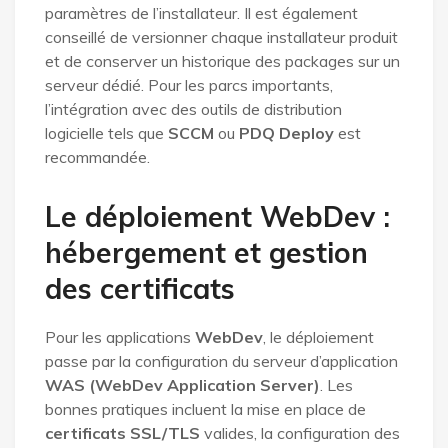
paramètres de l’installateur. Il est également
conseillé de versionner chaque installateur produit
et de conserver un historique des packages sur un
serveur dédié. Pour les parcs importants,
l’intégration avec des outils de distribution
logicielle tels que
SCCM
ou
PDQ Deploy
est
recommandée.
Le déploiement WebDev :
hébergement et gestion
des certificats
Pour les applications
WebDev
, le déploiement
passe par la configuration du serveur d’application
WAS (WebDev Application Server)
. Les
bonnes pratiques incluent la mise en place de
certificats SSL/TLS
valides, la configuration des