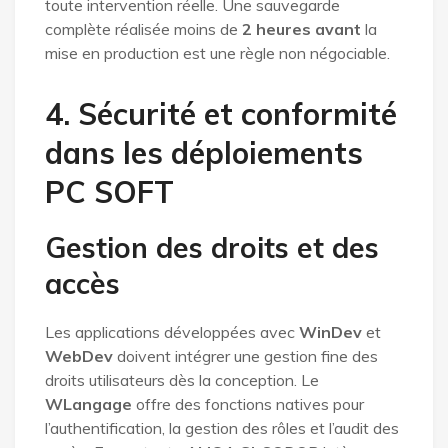
toute intervention réelle. Une sauvegarde
complète réalisée moins de
2 heures avant
la
mise en production est une règle non négociable.
4. Sécurité et conformité
dans les déploiements
PC SOFT
Gestion des droits et des
accès
Les applications développées avec
WinDev
et
WebDev
doivent intégrer une gestion fine des
droits utilisateurs dès la conception. Le
WLangage
offre des fonctions natives pour
l’authentification, la gestion des rôles et l’audit des