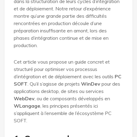
dans la structuration de leurs cycles d’intégration
et de déploiement. Notre retour d’expérience
montre qu’une grande partie des difficultés
rencontrées en production découle d’une
préparation insuffisante en amont, lors des
phases d’intégration continue et de mise en
production.
Cet article vous propose un guide concret et
structuré pour optimiser vos processus
d’intégration et de déploiement avec les outils
PC
SOFT
. Qu’il s’agisse de projets
WinDev
pour des
applications desktop, de sites ou services
WebDev
, ou de composants développés en
WLangage
, les principes présentés ici
s’appliquent à l’ensemble de l’écosystème PC
SOFT.