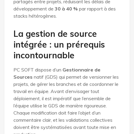
partagés entre projets, réduisant les délais de
développement de
30 à 40 %
par rapport à des
stacks hétérogènes.
La gestion de source
intégrée : un prérequis
incontournable
PC SOFT dispose d’un
Gestionnaire de
Sources
natif (GDS) qui permet de versionner les
projets, de gérer les branches et de coordonner le
travail en équipe. Avant d’envisager tout
déploiement, il est impératif que l’ensemble de
l’équipe utilise le GDS de manière rigoureuse.
Chaque modification doit faire l’objet d’un
commentaire clair, et les validations collectives
doivent être systématisées avant toute mise en