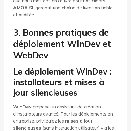
que nous mettons en œuvre pour nos clients
AMOA SI
, garantit une chaîne de livraison fiable
et auditée.
3. Bonnes pratiques de
déploiement WinDev et
WebDev
Le déploiement WinDev :
installateurs et mises à
jour silencieuses
WinDev
propose un assistant de création
d’installateurs avancé. Pour les déploiements en
entreprise, privilégiez les
mises à jour
silencieuses
(sans interaction utilisateur) via les