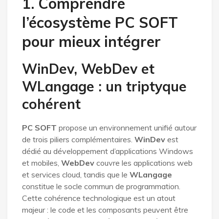
1. Comprendre
l’écosystème PC SOFT
pour mieux intégrer
WinDev, WebDev et
WLangage : un triptyque
cohérent
PC SOFT
propose un environnement unifié autour
de trois piliers complémentaires.
WinDev
est
dédié au développement d’applications Windows
et mobiles,
WebDev
couvre les applications web
et services cloud, tandis que le
WLangage
constitue le socle commun de programmation.
Cette cohérence technologique est un atout
majeur : le code et les composants peuvent être