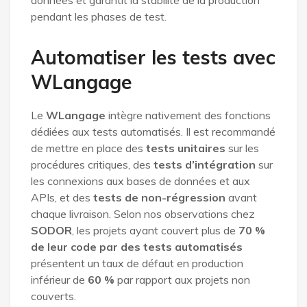
pendant les phases de test.
Automatiser les tests avec
WLangage
Le
WLangage
intègre nativement des fonctions
dédiées aux tests automatisés. Il est recommandé
de mettre en place des
tests unitaires
sur les
procédures critiques, des
tests d’intégration
sur
les connexions aux bases de données et aux
APIs, et des
tests de non-régression
avant
chaque livraison. Selon nos observations chez
SODOR
, les projets ayant couvert plus de
70 %
de leur code par des tests automatisés
présentent un taux de défaut en production
inférieur de
60 %
par rapport aux projets non
couverts.