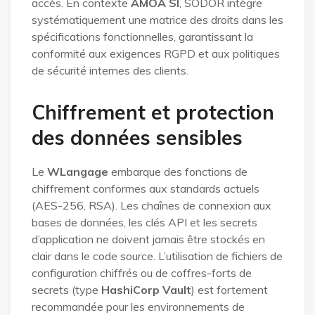
accès. En contexte
AMOA SI
, SODOR intègre
systématiquement une matrice des droits dans les
spécifications fonctionnelles, garantissant la
conformité aux exigences RGPD et aux politiques
de sécurité internes des clients.
Chiffrement et protection
des données sensibles
Le
WLangage
embarque des fonctions de
chiffrement conformes aux standards actuels
(AES-256, RSA). Les chaînes de connexion aux
bases de données, les clés API et les secrets
d’application ne doivent jamais être stockés en
clair dans le code source. L’utilisation de fichiers de
configuration chiffrés ou de coffres-forts de
secrets (type
HashiCorp Vault
) est fortement
recommandée pour les environnements de