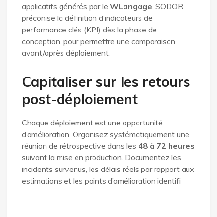
applicatifs générés par le
WLangage
. SODOR
préconise la définition d’indicateurs de
performance clés (KPI) dès la phase de
conception, pour permettre une comparaison
avant/après déploiement.
Capitaliser sur les retours
post-déploiement
Chaque déploiement est une opportunité
d’amélioration. Organisez systématiquement une
réunion de rétrospective dans les
48 à 72 heures
suivant la mise en production. Documentez les
incidents survenus, les délais réels par rapport aux
estimations et les points d’amélioration identifi