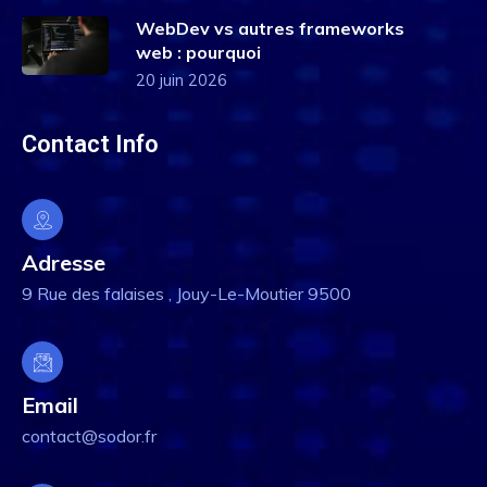
WebDev vs autres frameworks
web : pourquoi
20 juin 2026
Contact Info
Adresse
9 Rue des falaises , Jouy-Le-Moutier 9500
Email
contact@sodor.fr