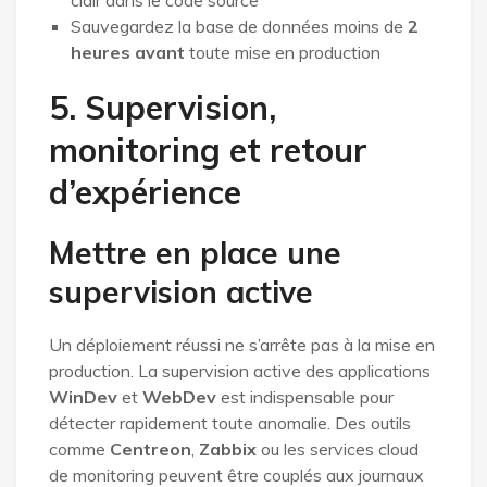
Sauvegardez la base de données moins de
2
heures avant
toute mise en production
5. Supervision,
monitoring et retour
d’expérience
Mettre en place une
supervision active
Un déploiement réussi ne s’arrête pas à la mise en
production. La supervision active des applications
WinDev
et
WebDev
est indispensable pour
détecter rapidement toute anomalie. Des outils
comme
Centreon
,
Zabbix
ou les services cloud
de monitoring peuvent être couplés aux journaux