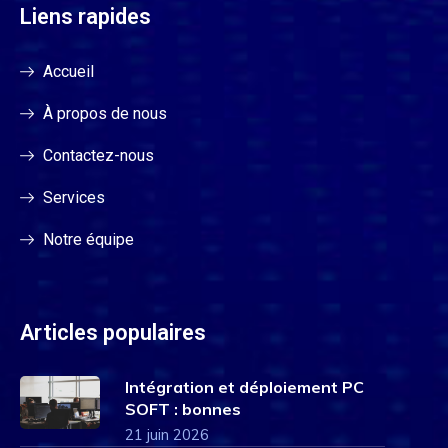
Liens rapides
Accueil
À propos de nous
Contactez-nous
Services
Notre équipe
Articles populaires
Intégration et déploiement PC
SOFT : bonnes
21 juin 2026