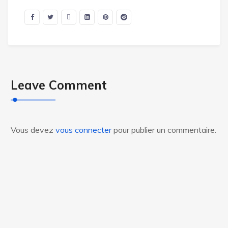
Leave Comment
Vous devez
vous connecter
pour publier un commentaire.