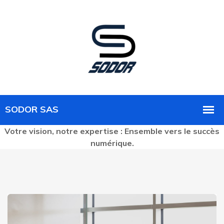
Votre vision, notre expertise : Ensemble vers le succès
numérique.