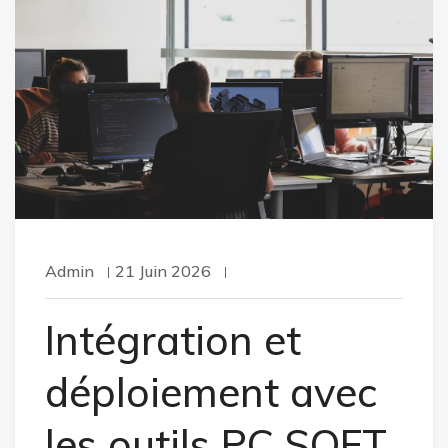
Admin
21 Juin 2026
Intégration et
déploiement avec
les outils PC SOFT