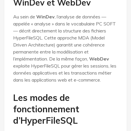
WinDev et WebDev
Au sein de
WinDev
, l’analyse de données —
appelée « analyse » dans le vocabulaire PC SOFT
— décrit directement la structure des fichiers
HyperFileSQL. Cette approche MDA (Model
Driven Architecture) garantit une cohérence
permanente entre la modélisation et
l’implémentation. De la même façon,
WebDev
exploite HyperFileSQL pour gérer les sessions, les
données applicatives et les transactions métier
dans les applications web et e-commerce.
Les modes de
fonctionnement
d’HyperFileSQL