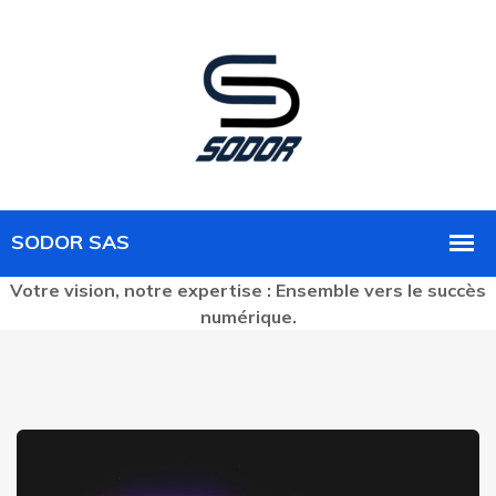
Votre vision, notre expertise : Ensemble vers le succès
numérique.