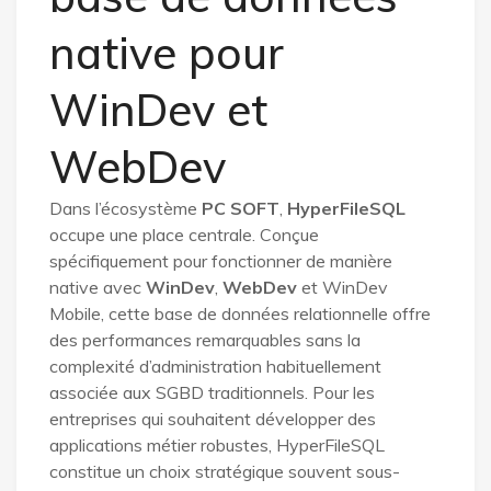
native pour
WinDev et
WebDev
Dans l’écosystème
PC SOFT
,
HyperFileSQL
occupe une place centrale. Conçue
spécifiquement pour fonctionner de manière
native avec
WinDev
,
WebDev
et WinDev
Mobile, cette base de données relationnelle offre
des performances remarquables sans la
complexité d’administration habituellement
associée aux SGBD traditionnels. Pour les
entreprises qui souhaitent développer des
applications métier robustes, HyperFileSQL
constitue un choix stratégique souvent sous-