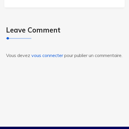
Leave Comment
Vous devez
vous connecter
pour publier un commentaire.