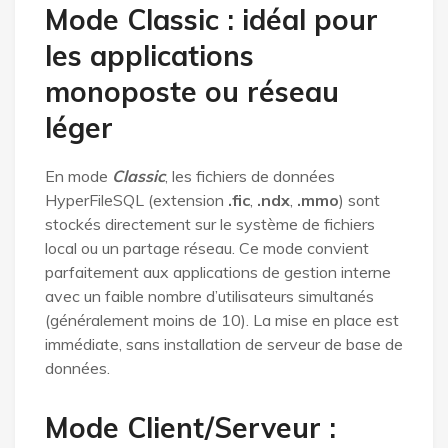
Mode Classic : idéal pour
les applications
monoposte ou réseau
léger
En mode
Classic
, les fichiers de données
HyperFileSQL (extension
.fic
,
.ndx
,
.mmo
) sont
stockés directement sur le système de fichiers
local ou un partage réseau. Ce mode convient
parfaitement aux applications de gestion interne
avec un faible nombre d’utilisateurs simultanés
(généralement moins de 10). La mise en place est
immédiate, sans installation de serveur de base de
données.
Mode Client/Serveur :