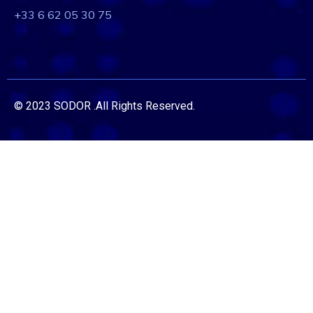
+33 6 62 05 30 75
© 2023 SODOR .All Rights Reserved.