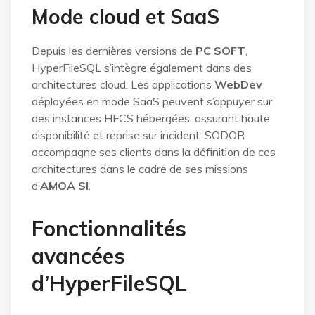
Mode cloud et SaaS
Depuis les dernières versions de
PC SOFT
,
HyperFileSQL s’intègre également dans des
architectures cloud. Les applications
WebDev
déployées en mode SaaS peuvent s’appuyer sur
des instances HFCS hébergées, assurant haute
disponibilité et reprise sur incident. SODOR
accompagne ses clients dans la définition de ces
architectures dans le cadre de ses missions
d’
AMOA SI
.
Fonctionnalités
avancées
d’HyperFileSQL