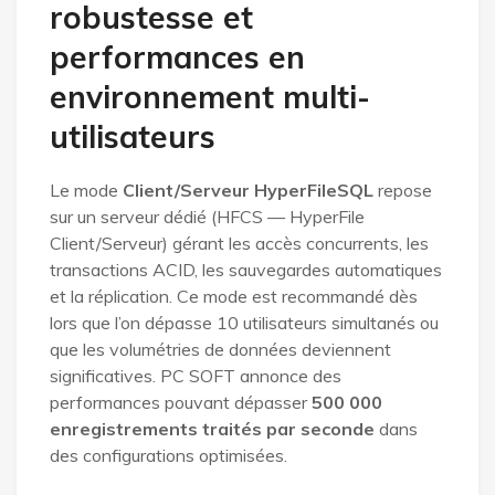
robustesse et
performances en
environnement multi-
utilisateurs
Le mode
Client/Serveur HyperFileSQL
repose
sur un serveur dédié (HFCS — HyperFile
Client/Serveur) gérant les accès concurrents, les
transactions ACID, les sauvegardes automatiques
et la réplication. Ce mode est recommandé dès
lors que l’on dépasse 10 utilisateurs simultanés ou
que les volumétries de données deviennent
significatives. PC SOFT annonce des
performances pouvant dépasser
500 000
enregistrements traités par seconde
dans
des configurations optimisées.