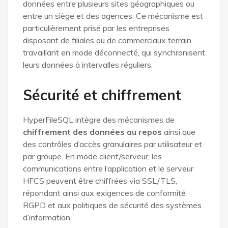
données entre plusieurs sites géographiques ou
entre un siège et des agences. Ce mécanisme est
particulièrement prisé par les entreprises
disposant de filiales ou de commerciaux terrain
travaillant en mode déconnecté, qui synchronisent
leurs données à intervalles réguliers.
Sécurité et chiffrement
HyperFileSQL intègre des mécanismes de
chiffrement des données au repos
ainsi que
des contrôles d’accès granulaires par utilisateur et
par groupe. En mode client/serveur, les
communications entre l’application et le serveur
HFCS peuvent être chiffrées via SSL/TLS,
répondant ainsi aux exigences de conformité
RGPD et aux politiques de sécurité des systèmes
d’information.