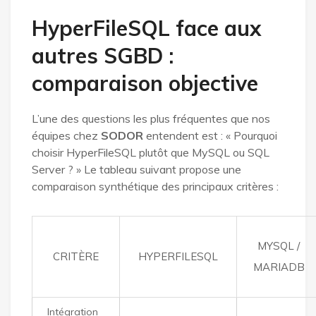
HyperFileSQL face aux
autres SGBD :
comparaison objective
L’une des questions les plus fréquentes que nos
équipes chez
SODOR
entendent est : « Pourquoi
choisir HyperFileSQL plutôt que MySQL ou SQL
Server ? » Le tableau suivant propose une
comparaison synthétique des principaux critères :
MYSQL /
CRITÈRE
HYPERFILESQL
MARIADB
Intégration