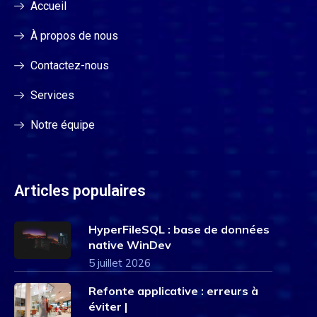
Accueil
À propos de nous
Contactez-nous
Services
Notre équipe
Articles populaires
HyperFileSQL : base de données
native WinDev
5 juillet 2026
Refonte applicative : erreurs à
éviter |