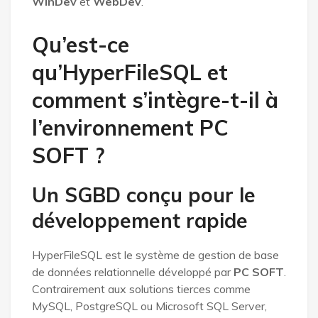
WinDev
et
WebDev
.
Qu’est-ce
qu’HyperFileSQL et
comment s’intègre-t-il à
l’environnement PC
SOFT ?
Un SGBD conçu pour le
développement rapide
HyperFileSQL est le système de gestion de base
de données relationnelle développé par
PC SOFT
.
Contrairement aux solutions tierces comme
MySQL, PostgreSQL ou Microsoft SQL Server,