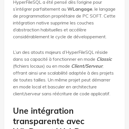
HyperFileSQL a été pensé dès l’origine pour
s’intégrer parfaitement au
WLangage
, le langage
de programmation propriétaire de PC SOFT. Cette
intégration native supprime les couches
d’abstraction habituelles et accélère
considérablement le cycle de développement.
L’un des atouts majeurs d’HyperFileSQL réside
dans sa capacité à fonctionner en mode
Classic
(fichiers locaux) ou en mode
Client/Serveur
,
offrant ainsi une scalabilité adaptée à des projets
de toutes tailles. Un même projet peut démarrer
en mode local et basculer en architecture
client/serveur sans réécriture de code applicatif.
Une intégration
transparente avec