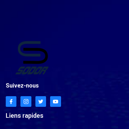
Suivez-nous
Liens rapides