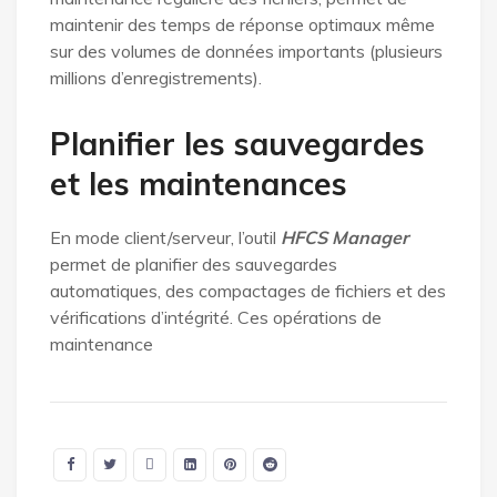
maintenir des temps de réponse optimaux même
sur des volumes de données importants (plusieurs
millions d’enregistrements).
Planifier les sauvegardes
et les maintenances
En mode client/serveur, l’outil
HFCS Manager
permet de planifier des sauvegardes
automatiques, des compactages de fichiers et des
vérifications d’intégrité. Ces opérations de
maintenance