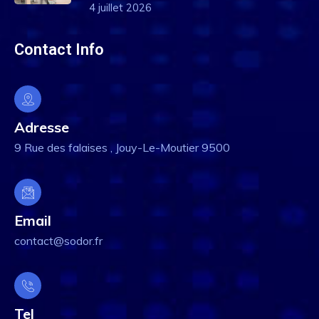
4 juillet 2026
Contact Info
Adresse
9 Rue des falaises , Jouy-Le-Moutier 9500
Email
contact@sodor.fr
Tel