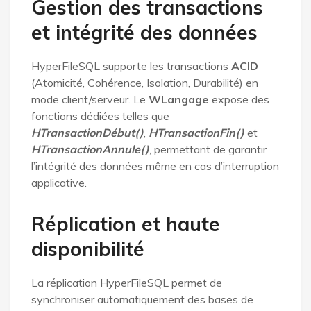
Gestion des transactions
et intégrité des données
HyperFileSQL supporte les transactions
ACID
(Atomicité, Cohérence, Isolation, Durabilité) en
mode client/serveur. Le
WLangage
expose des
fonctions dédiées telles que
HTransactionDébut()
,
HTransactionFin()
et
HTransactionAnnule()
, permettant de garantir
l’intégrité des données même en cas d’interruption
applicative.
Réplication et haute
disponibilité
La réplication HyperFileSQL permet de
synchroniser automatiquement des bases de