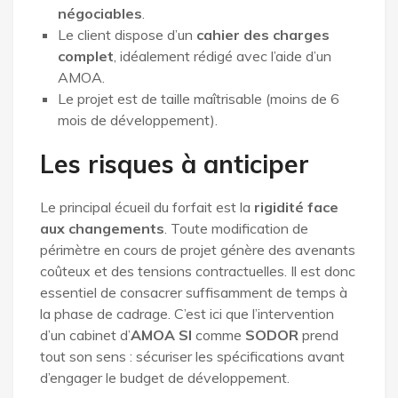
négociables
.
Le client dispose d’un
cahier des charges
complet
, idéalement rédigé avec l’aide d’un
AMOA.
Le projet est de taille maîtrisable (moins de 6
mois de développement).
Les risques à anticiper
Le principal écueil du forfait est la
rigidité face
aux changements
. Toute modification de
périmètre en cours de projet génère des avenants
coûteux et des tensions contractuelles. Il est donc
essentiel de consacrer suffisamment de temps à
la phase de cadrage. C’est ici que l’intervention
d’un cabinet d’
AMOA SI
comme
SODOR
prend
tout son sens : sécuriser les spécifications avant
d’engager le budget de développement.