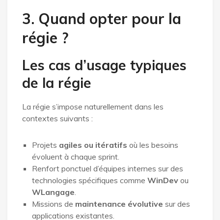
3. Quand opter pour la
régie ?
Les cas d’usage typiques
de la régie
La régie s’impose naturellement dans les
contextes suivants :
Projets
agiles ou itératifs
où les besoins
évoluent à chaque sprint.
Renfort ponctuel d’équipes internes sur des
technologies spécifiques comme
WinDev
ou
WLangage
.
Missions de
maintenance évolutive
sur des
applications existantes.