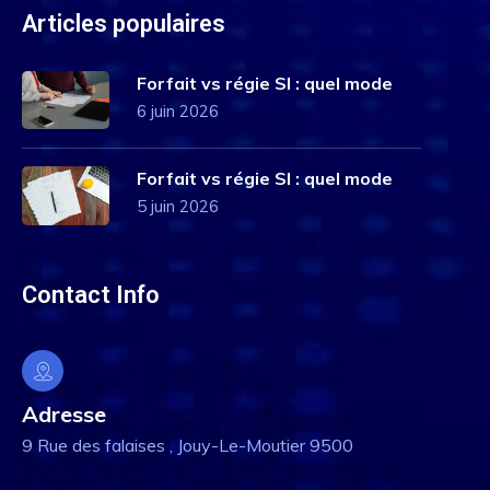
Articles populaires
Forfait vs régie SI : quel mode
6 juin 2026
Forfait vs régie SI : quel mode
5 juin 2026
Contact Info
Adresse
9 Rue des falaises , Jouy-Le-Moutier 9500