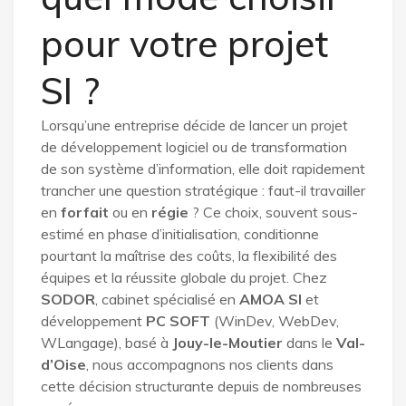
pour votre projet
SI ?
Lorsqu’une entreprise décide de lancer un projet
de développement logiciel ou de transformation
de son système d’information, elle doit rapidement
trancher une question stratégique : faut-il travailler
en
forfait
ou en
régie
? Ce choix, souvent sous-
estimé en phase d’initialisation, conditionne
pourtant la maîtrise des coûts, la flexibilité des
équipes et la réussite globale du projet. Chez
SODOR
, cabinet spécialisé en
AMOA SI
et
développement
PC SOFT
(WinDev, WebDev,
WLangage), basé à
Jouy-le-Moutier
dans le
Val-
d’Oise
, nous accompagnons nos clients dans
cette décision structurante depuis de nombreuses