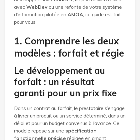
avec
WebDev
ou une refonte de votre système
d’information pilotée en
AMOA
, ce guide est fait
pour vous.
1. Comprendre les deux
modèles : forfait et régie
Le développement au
forfait : un résultat
garanti pour un prix fixe
Dans un contrat au forfait, le prestataire s’engage
à livrer un produit ou un service déterminé, dans un
délai et pour un budget convenus à l’avance. Ce
modèle repose sur une
spécification
fonctionnelle précise
rédigée en amont,