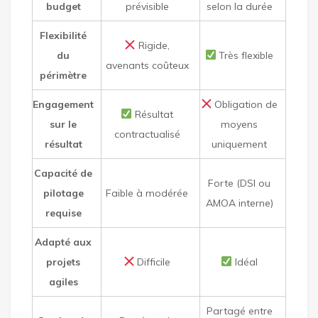
budget
prévisible
selon la durée
Flexibilité
Rigide,
du
Très flexible
avenants coûteux
périmètre
Engagement
Obligation de
Résultat
sur le
moyens
contractualisé
résultat
uniquement
Capacité de
Forte (DSI ou
pilotage
Faible à modérée
AMOA interne)
requise
Adapté aux
projets
Difficile
Idéal
agiles
Partagé entre