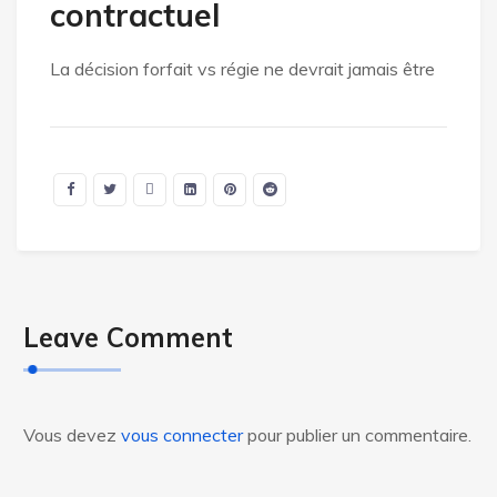
contractuel
La décision forfait vs régie ne devrait jamais être
Leave Comment
Vous devez
vous connecter
pour publier un commentaire.