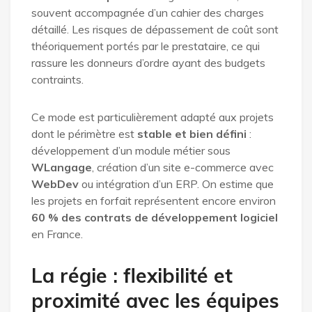
souvent accompagnée d’un cahier des charges
détaillé. Les risques de dépassement de coût sont
théoriquement portés par le prestataire, ce qui
rassure les donneurs d’ordre ayant des budgets
contraints.
Ce mode est particulièrement adapté aux projets
dont le périmètre est
stable et bien défini
:
développement d’un module métier sous
WLangage
, création d’un site e-commerce avec
WebDev
ou intégration d’un ERP. On estime que
les projets en forfait représentent encore environ
60 % des contrats de développement logiciel
en France.
La régie : flexibilité et
proximité avec les équipes