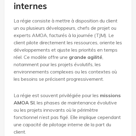
internes
La régie consiste à mettre à disposition du client
un ou plusieurs développeurs, chefs de projet ou
experts AMOA, facturés à la journée (TJM). Le
client pilote directement les ressources, oriente les
développements et ajuste les priorités en temps
réel. Ce modèle offre une
grande agilité
,
notamment pour les projets évolutifs, les
environnements complexes ou les contextes où
les besoins se précisent progressivement.
La régie est souvent privilégiée pour les
missions
AMOA SI
, les phases de maintenance évolutive
ou les projets innovants où le périmètre
fonctionnel n’est pas figé. Elle implique cependant
une capacité de pilotage interne de la part du
client.