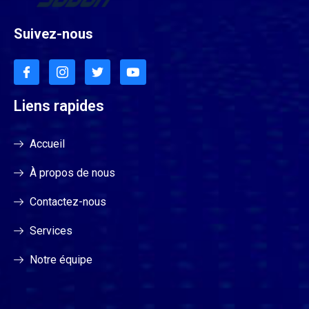
Suivez-nous
Liens rapides
Accueil
À propos de nous
Contactez-nous
Services
Notre équipe