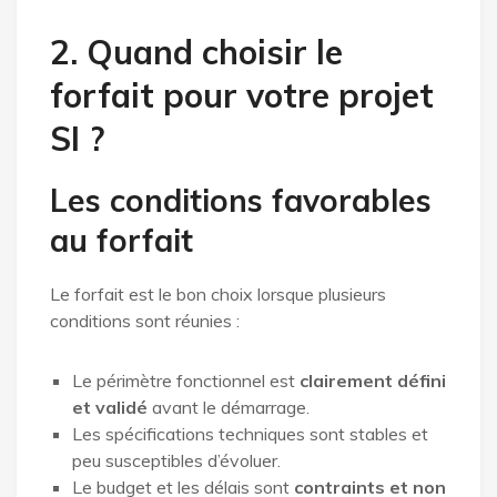
2. Quand choisir le
forfait pour votre projet
SI ?
Les conditions favorables
au forfait
Le forfait est le bon choix lorsque plusieurs
conditions sont réunies :
Le périmètre fonctionnel est
clairement défini
et validé
avant le démarrage.
Les spécifications techniques sont stables et
peu susceptibles d’évoluer.
Le budget et les délais sont
contraints et non