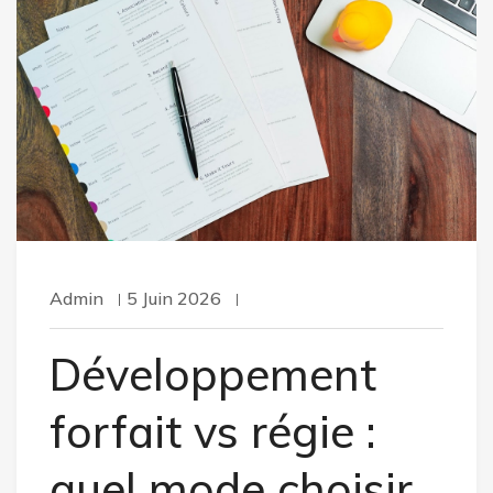
Admin
5 Juin 2026
Développement
forfait vs régie :
quel mode choisir