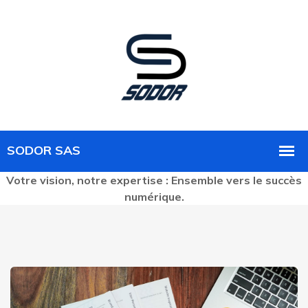
Votre vision, notre expertise : Ensemble vers le succès
numérique.