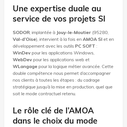
Une expertise duale au
service de vos projets SI
SODOR
, implantée à
Jouy-le-Moutier
(95280,
Val-d’Oise
), intervient à la fois en
AMOA SI
et en
développement avec les outils
PC SOFT
:
WinDev
pour les applications Windows,
WebDev
pour les applications web et
WLangage
pour la logique métier avancée. Cette
double compétence nous permet d’accompagner
nos clients à toutes les étapes : du cadrage
stratégique jusqu’à la mise en production, quel que
soit le mode contractuel retenu.
Le rôle clé de l’AMOA
dans le choix du mode