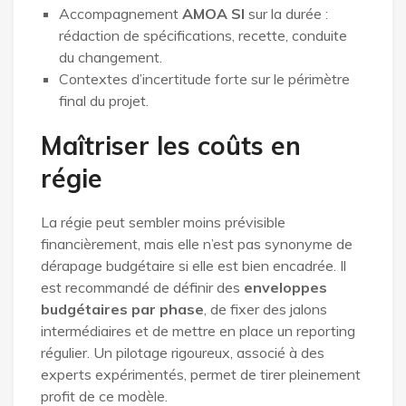
Accompagnement
AMOA SI
sur la durée :
rédaction de spécifications, recette, conduite
du changement.
Contextes d’incertitude forte sur le périmètre
final du projet.
Maîtriser les coûts en
régie
La régie peut sembler moins prévisible
financièrement, mais elle n’est pas synonyme de
dérapage budgétaire si elle est bien encadrée. Il
est recommandé de définir des
enveloppes
budgétaires par phase
, de fixer des jalons
intermédiaires et de mettre en place un reporting
régulier. Un pilotage rigoureux, associé à des
experts expérimentés, permet de tirer pleinement
profit de ce modèle.