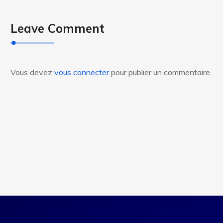
Leave Comment
Vous devez
vous connecter
pour publier un commentaire.