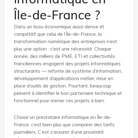
Île-de-France ?
Dans un tissu économique aussi dense et
compétitif que celui de l’Île-de-France, la
transformation numérique des entreprises n’est
plus une option : c’est une nécessité. Chaque
année, des milliers de PME, ETI et collectivités
franciliennes engagent des projets informatiques
structurants — refonte de système d’information,
développement d’applications métier, mise en
place d’outils de gestion. Pourtant, beaucoup
peinent à identifier le bon partenaire technique et
fonctionnel pour mener ces projets à bien.
Choisir un prestataire informatique en Île-de-
France, c’est bien plus que comparer des tarifs
journaliers. C’est s’assurer d’une proximité