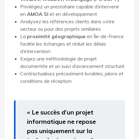
Privilégiez un prestataire capable d’intervenir
en
AMOA SI
et en développement
Analysez les références clients dans votre
secteur ou pour des projets similaires
La
proximité géographique
en Île-de-France
facilite les échanges et réduit les délais
d’intervention
Exigez une méthodologie de projet
documentée et un suivi d’avancement structuré
Contractualisez précisément livrables, jalons et
conditions de réception
« Le succès d’un projet
informatique ne repose
pas uniquement sur la