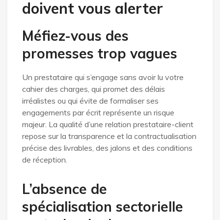
doivent vous alerter
Méfiez-vous des
promesses trop vagues
Un prestataire qui s’engage sans avoir lu votre
cahier des charges, qui promet des délais
irréalistes ou qui évite de formaliser ses
engagements par écrit représente un risque
majeur. La qualité d’une relation prestataire-client
repose sur la transparence et la contractualisation
précise des livrables, des jalons et des conditions
de réception.
L’absence de
spécialisation sectorielle