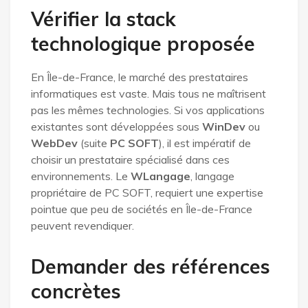
Vérifier la stack
technologique proposée
En Île-de-France, le marché des prestataires
informatiques est vaste. Mais tous ne maîtrisent
pas les mêmes technologies. Si vos applications
existantes sont développées sous
WinDev
ou
WebDev
(suite
PC SOFT
), il est impératif de
choisir un prestataire spécialisé dans ces
environnements. Le
WLangage
, langage
propriétaire de PC SOFT, requiert une expertise
pointue que peu de sociétés en Île-de-France
peuvent revendiquer.
Demander des références
concrètes