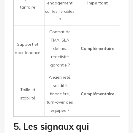
engagement
Important
tarifaire
sur les livrables
?
Contrat de
TMA, SLA
Support et
définis,
Complémentaire
maintenance
réactivité
garantie ?
Ancienneté,
solidité
Taille et
financière,
Complémentaire
stabilité
turn-over des
équipes ?
5. Les signaux qui