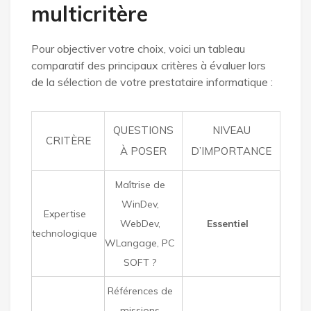
multicritère
Pour objectiver votre choix, voici un tableau
comparatif des principaux critères à évaluer lors
de la sélection de votre prestataire informatique :
QUESTIONS
NIVEAU
CRITÈRE
À POSER
D’IMPORTANCE
Maîtrise de
WinDev,
Expertise
WebDev,
Essentiel
technologique
WLangage, PC
SOFT ?
Références de
missions