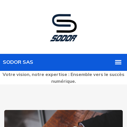
Votre vision, notre expertise : Ensemble vers le succès
numérique.