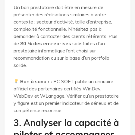
Un bon prestataire doit être en mesure de
présenter des réalisations similaires à votre
contexte : secteur d’activité, taille d’entreprise,
complexité fonctionnelle. N’hésitez pas à
demander à contacter des clients référents. Plus
de
80 % des entreprises
satisfaites d’un
prestataire informatique l’ont choisi sur
recommandation ou sur la base d’un portfolio
solide.
Bon à savoir :
PC SOFT publie un annuaire
officiel des partenaires certifiés WinDev,
WebDev et WLangage. Vérifier qu’un prestataire
y figure est un premier indicateur de sérieux et de
compétence reconnue.
3. Analyser la capacité à
piloter et accompagner