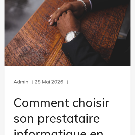
Admin
28 Mai 2026
Comment choisir
son prestataire
informatique en