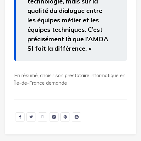
technologie, mais sur la
qualité du dialogue entre
les équipes métier et les
équipes techniques. C’est
précisément là que l’AMOA
SI fait la différence. »
En résumé, choisir son prestataire informatique en
Île-de-France demande