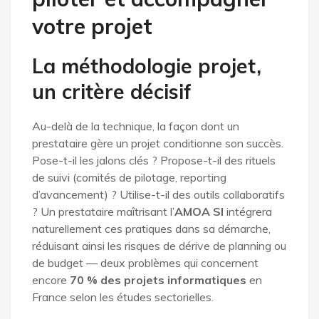
votre projet
La méthodologie projet,
un critère décisif
Au-delà de la technique, la façon dont un
prestataire gère un projet conditionne son succès.
Pose-t-il les jalons clés ? Propose-t-il des rituels
de suivi (comités de pilotage, reporting
d’avancement) ? Utilise-t-il des outils collaboratifs
? Un prestataire maîtrisant l’
AMOA SI
intégrera
naturellement ces pratiques dans sa démarche,
réduisant ainsi les risques de dérive de planning ou
de budget — deux problèmes qui concernent
encore
70 % des projets informatiques
en
France selon les études sectorielles.