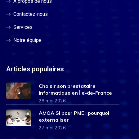
À propos de nous
Contactez-nous
Services
Notre équipe
Articles populaires
Choisir son prestataire
informatique en Île-de-France
28 mai 2026
AMOA SI pour PME : pourquoi
externaliser
27 mai 2026