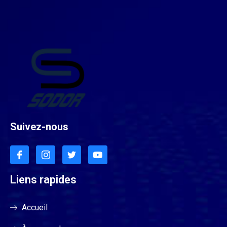
Suivez-nous
Liens rapides
Accueil