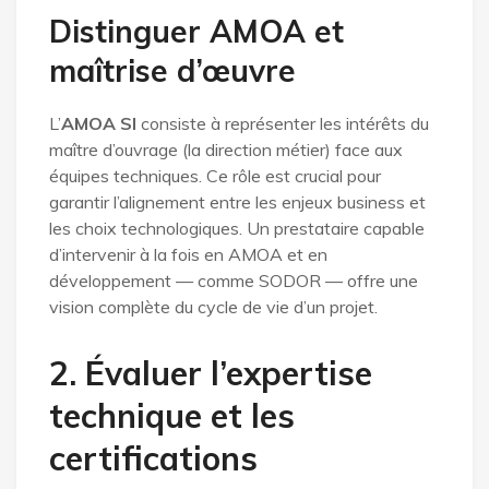
Distinguer AMOA et
maîtrise d’œuvre
L’
AMOA SI
consiste à représenter les intérêts du
maître d’ouvrage (la direction métier) face aux
équipes techniques. Ce rôle est crucial pour
garantir l’alignement entre les enjeux business et
les choix technologiques. Un prestataire capable
d’intervenir à la fois en AMOA et en
développement — comme SODOR — offre une
vision complète du cycle de vie d’un projet.
2. Évaluer l’expertise
technique et les
certifications