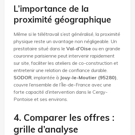
L’importance de la
proximité géographique
Même si le télétravail s’est généralisé, la proximité
physique reste un avantage non négligeable. Un
prestataire situé dans le
Val-d’Oise
ou en grande
couronne parisienne peut intervenir rapidement
sur site, faciliter les ateliers de co-construction et
entretenir une relation de confiance durable.
SODOR
, implantée à
Jouy-le-Moutier (95280)
,
couvre l’ensemble de l’Île-de-France avec une
forte capacité d’intervention dans le Cergy-
Pontoise et ses environs.
4. Comparer les offres :
grille d’analyse