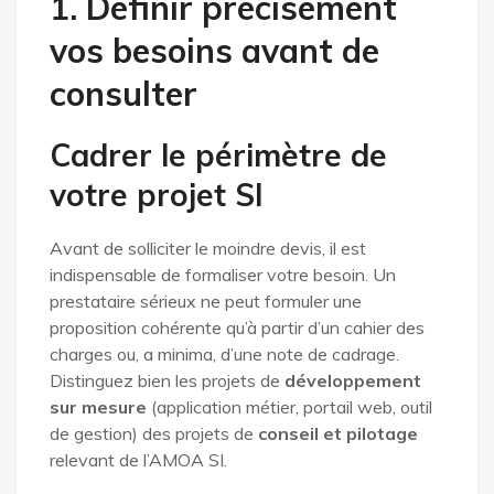
1. Définir précisément
vos besoins avant de
consulter
Cadrer le périmètre de
votre projet SI
Avant de solliciter le moindre devis, il est
indispensable de formaliser votre besoin. Un
prestataire sérieux ne peut formuler une
proposition cohérente qu’à partir d’un cahier des
charges ou, a minima, d’une note de cadrage.
Distinguez bien les projets de
développement
sur mesure
(application métier, portail web, outil
de gestion) des projets de
conseil et pilotage
relevant de l’AMOA SI.