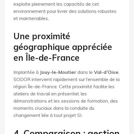
exploite pleinement les capacités de cet
environnement pour livrer des solutions robustes
et maintenables.
Une proximité
géographique appréciée
en Île-de-France
Implantée à
Jouy-le-Moutier
dans le
Val-d’Oise
,
SODOR intervient rapidement sur l’ensemble de la
région Île-de-France. Cette proximité facilite les
ateliers de travail en présentiel, les
démonstrations et les sessions de formation, des
moments cruciaux dans la conduite du
changement liée à tout projet SI.
4. Comparaison : gestion