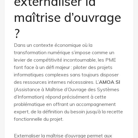
externaliser la
maîtrise d’ouvrage
?
Dans un contexte économique où la
transformation numérique s’impose comme un
levier de compétitivité incontournable, les PME
font face à un défi majeur : piloter des projets
informatiques complexes sans toujours disposer
des ressources internes nécessaires. L’
AMOA SI
(Assistance à Maîtrise d’Ouvrage des Systèmes
d’Information) répond précisément à cette
problématique en offrant un accompagnement
expert, de la définition du besoin jusqu’à la recette
fonctionnelle du projet.
Externaliser la maîtrise d’ouvrage permet aux