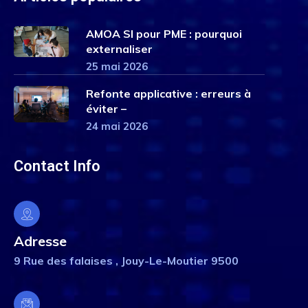
AMOA SI pour PME : pourquoi
externaliser
25 mai 2026
Refonte applicative : erreurs à
éviter –
24 mai 2026
Contact Info
Adresse
9 Rue des falaises , Jouy-Le-Moutier 9500