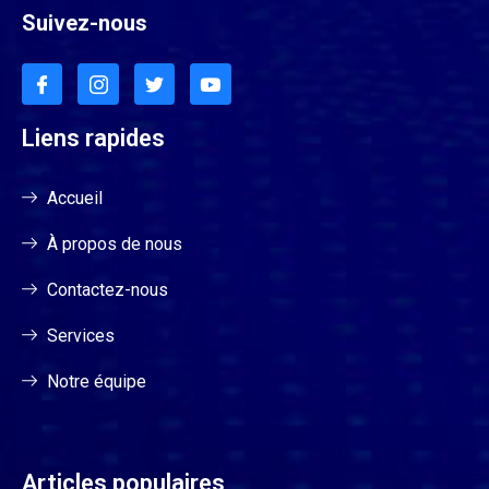
Suivez-nous
Liens rapides
Accueil
À propos de nous
Contactez-nous
Services
Notre équipe
Articles populaires