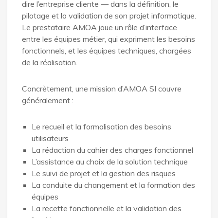
dire l’entreprise cliente — dans la définition, le
pilotage et la validation de son projet informatique.
Le prestataire AMOA joue un rôle d’interface
entre les équipes métier, qui expriment les besoins
fonctionnels, et les équipes techniques, chargées
de la réalisation.
Concrètement, une mission d’AMOA SI couvre
généralement :
Le recueil et la formalisation des besoins
utilisateurs
La rédaction du cahier des charges fonctionnel
L’assistance au choix de la solution technique
Le suivi de projet et la gestion des risques
La conduite du changement et la formation des
équipes
La recette fonctionnelle et la validation des