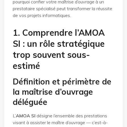
pourquoi confier votre maîtrise d’ouvrage à un
prestataire spécialisé peut transformer la réussite
de vos projets informatiques.
1. Comprendre l’AMOA
SI : un rôle stratégique
trop souvent sous-
estimé
Définition et périmètre de
la maîtrise d’ouvrage
déléguée
L’
AMOA SI
désigne l’ensemble des prestations
visant à assister le maître d’ouvrage — c’est-à-