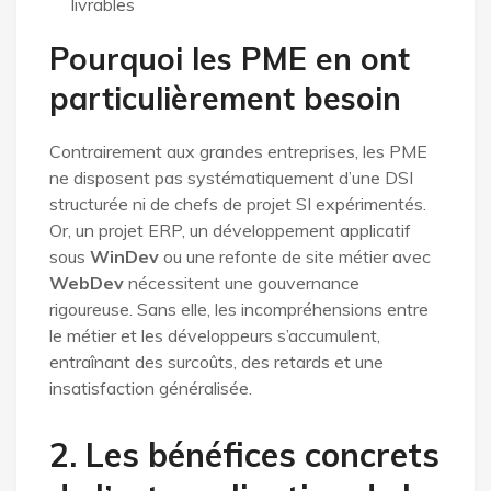
livrables
Pourquoi les PME en ont
particulièrement besoin
Contrairement aux grandes entreprises, les PME
ne disposent pas systématiquement d’une DSI
structurée ni de chefs de projet SI expérimentés.
Or, un projet ERP, un développement applicatif
sous
WinDev
ou une refonte de site métier avec
WebDev
nécessitent une gouvernance
rigoureuse. Sans elle, les incompréhensions entre
le métier et les développeurs s’accumulent,
entraînant des surcoûts, des retards et une
insatisfaction généralisée.
2. Les bénéfices concrets