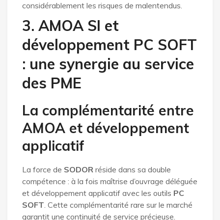
considérablement les risques de malentendus.
3. AMOA SI et
développement PC SOFT
: une synergie au service
des PME
La complémentarité entre
AMOA et développement
applicatif
La force de
SODOR
réside dans sa double
compétence : à la fois maîtrise d’ouvrage déléguée
et développement applicatif avec les outils
PC
SOFT
. Cette complémentarité rare sur le marché
garantit une continuité de service précieuse.