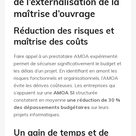
de l’externalisation de la
maîtrise d’ouvrage
Réduction des risques et
maîtrise des coûts
Faire appel à un prestataire AMOA expérimenté
permet de sécuriser significativement le budget et
les délais d’un projet. En identifiant en amont les
risques fonctionnels et organisationnels, l’AMOA
évite les dérives coûteuses. Les entreprises qui
s’appuient sur une
AMOA SI
structurée
constatent en moyenne
une réduction de 30 %
des dépassements budgétaires
sur leurs
projets informatiques.
Un gain de temps et de