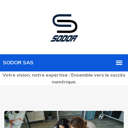
Votre vision, notre expertise : Ensemble vers le succès
numérique.