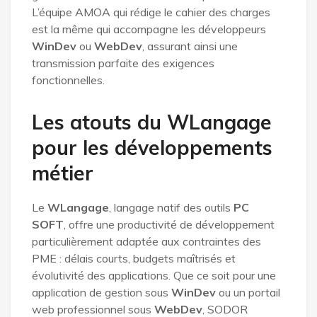
L’équipe AMOA qui rédige le cahier des charges
est la même qui accompagne les développeurs
WinDev
ou
WebDev
, assurant ainsi une
transmission parfaite des exigences
fonctionnelles.
Les atouts du WLangage
pour les développements
métier
Le
WLangage
, langage natif des outils
PC
SOFT
, offre une productivité de développement
particulièrement adaptée aux contraintes des
PME : délais courts, budgets maîtrisés et
évolutivité des applications. Que ce soit pour une
application de gestion sous
WinDev
ou un portail
web professionnel sous
WebDev
, SODOR