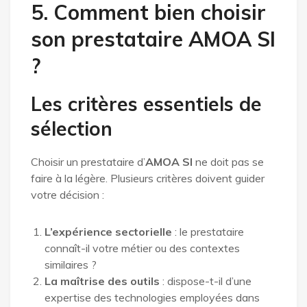
5. Comment bien choisir
son prestataire AMOA SI
?
Les critères essentiels de
sélection
Choisir un prestataire d’
AMOA SI
ne doit pas se
faire à la légère. Plusieurs critères doivent guider
votre décision :
L’expérience sectorielle
: le prestataire
connaît-il votre métier ou des contextes
similaires ?
La maîtrise des outils
: dispose-t-il d’une
expertise des technologies employées dans