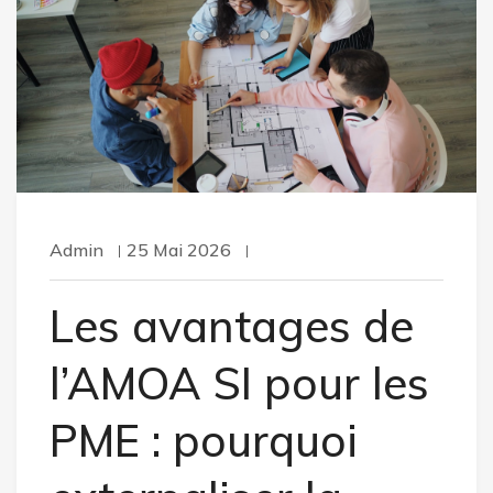
Admin
25 Mai 2026
Les avantages de
l’AMOA SI pour les
PME : pourquoi