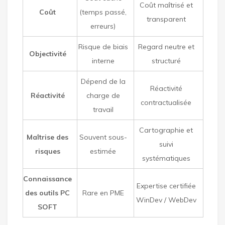
Coût maîtrisé et
Coût
(temps passé,
transparent
erreurs)
Risque de biais
Regard neutre et
Objectivité
interne
structuré
Dépend de la
Réactivité
Réactivité
charge de
contractualisée
travail
Cartographie et
Maîtrise des
Souvent sous-
suivi
risques
estimée
systématiques
Connaissance
Expertise certifiée
des outils PC
Rare en PME
WinDev / WebDev
SOFT