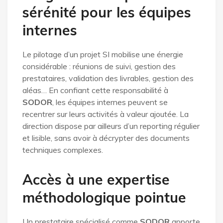
sérénité pour les équipes
internes
Le pilotage d’un projet SI mobilise une énergie
considérable : réunions de suivi, gestion des
prestataires, validation des livrables, gestion des
aléas… En confiant cette responsabilité à
SODOR
, les équipes internes peuvent se
recentrer sur leurs activités à valeur ajoutée. La
direction dispose par ailleurs d’un reporting régulier
et lisible, sans avoir à décrypter des documents
techniques complexes.
Accès à une expertise
méthodologique pointue
Un prestataire spécialisé comme
SODOR
apporte