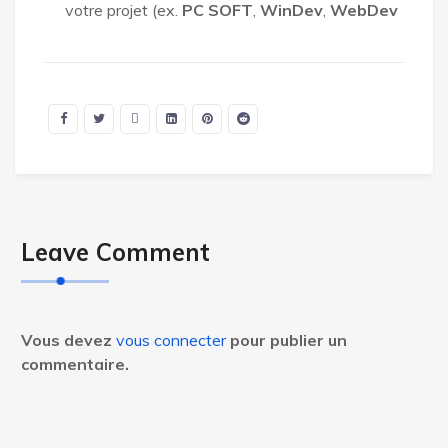
votre projet (ex.
PC SOFT
,
WinDev
,
WebDev
Leave Comment
Vous devez
vous connecter
pour publier un
commentaire.