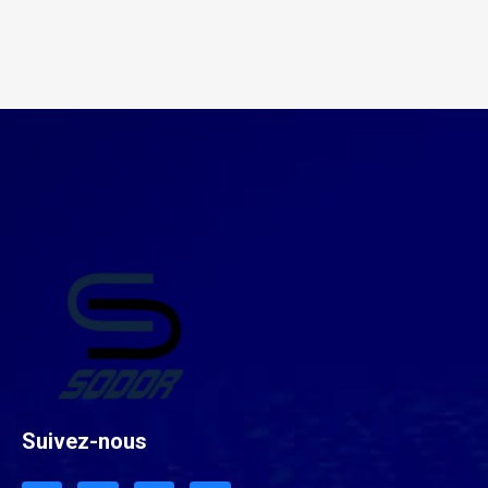
Suivez-nous