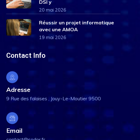
DSI y
20 mai 2026
Réussir un projet informatique
avec une AMOA
19 mai 2026
Contact Info
Adresse
9 Rue des falaises , Jouy-Le-Moutier 9500
Email
contact@sodor.fr