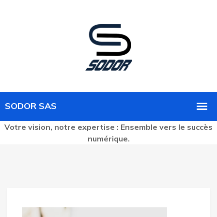
Votre vision, notre expertise : Ensemble vers le succès
numérique.