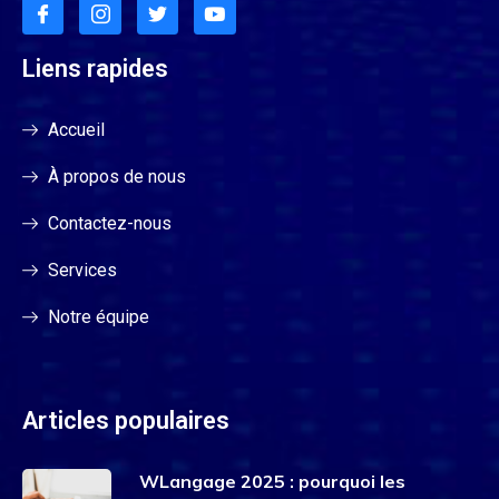
Liens rapides
Accueil
À propos de nous
Contactez-nous
Services
Notre équipe
Articles populaires
WLangage 2025 : pourquoi les