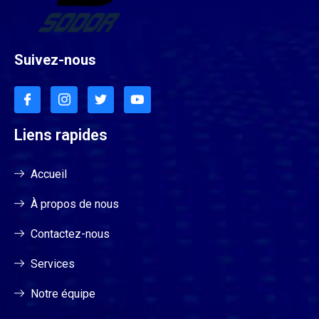
Suivez-nous
Liens rapides
Accueil
À propos de nous
Contactez-nous
Services
Notre équipe