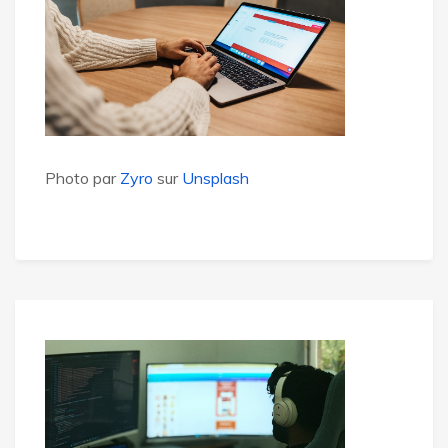
Photo par
Zyro
sur
Unsplash