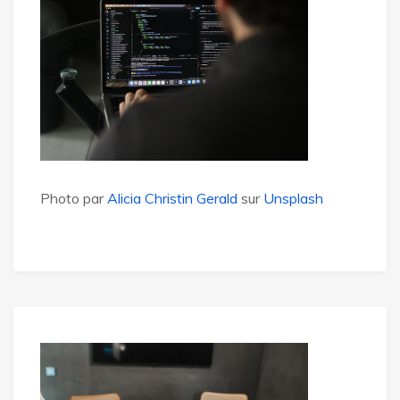
Photo par
Alicia Christin Gerald
sur
Unsplash