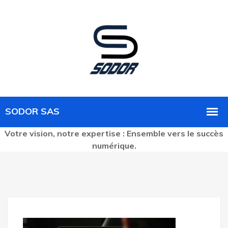
Votre vision, notre expertise : Ensemble vers le succès
numérique.