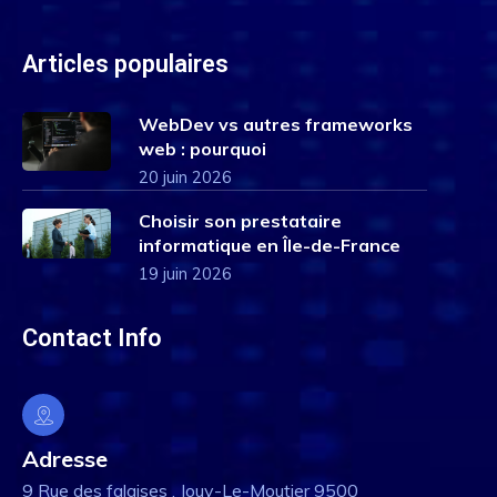
Articles populaires
WebDev vs autres frameworks
web : pourquoi
20 juin 2026
Choisir son prestataire
informatique en Île-de-France
19 juin 2026
Contact Info
Adresse
9 Rue des falaises , Jouy-Le-Moutier 9500