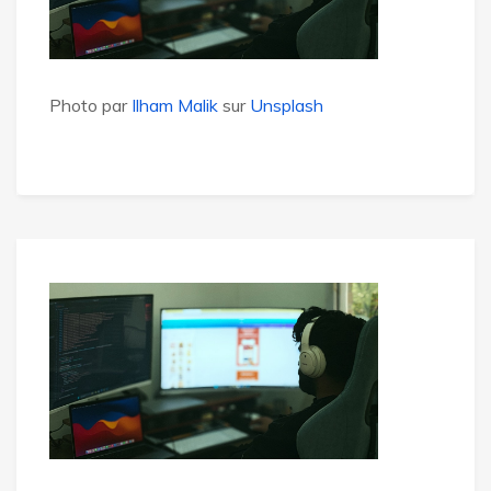
Photo par
Ilham Malik
sur
Unsplash