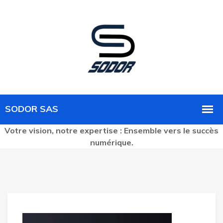
Votre vision, notre expertise : Ensemble vers le succès
numérique.