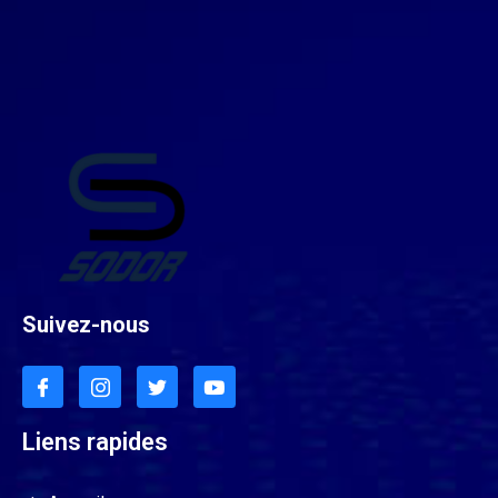
Suivez-nous
Liens rapides