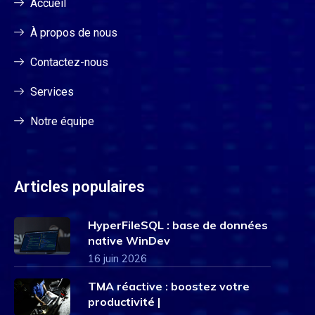
Accueil
À propos de nous
Contactez-nous
Services
Notre équipe
Articles populaires
HyperFileSQL : base de données
native WinDev
16 juin 2026
TMA réactive : boostez votre
productivité |