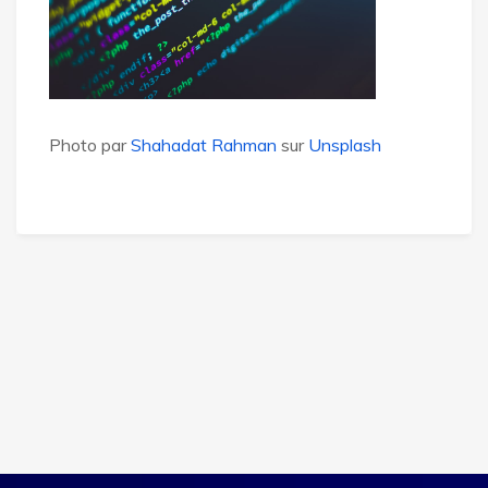
Photo par
Shahadat Rahman
sur
Unsplash