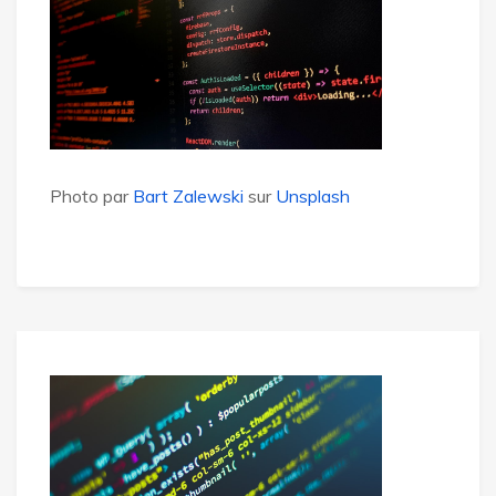
Photo par
Bart Zalewski
sur
Unsplash