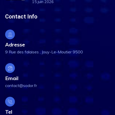
15 juin 2026
Contact Info
Adresse
9 Rue des falaises , Jouy-Le-Moutier 9500
Email
contact@sodor.fr
Tel