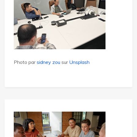
Photo par
sidney zou
sur
Unsplash