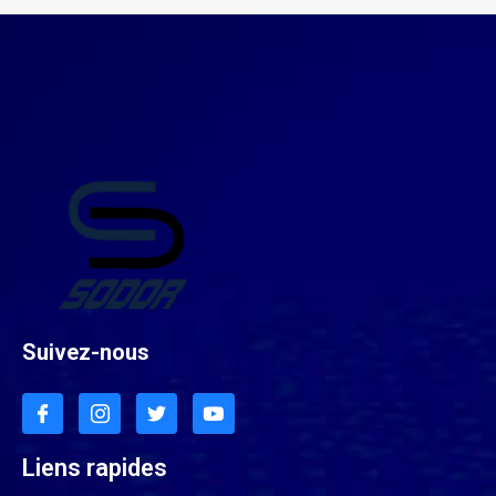
Suivez-nous
Liens rapides