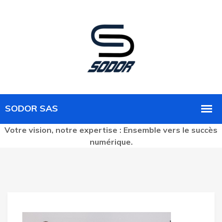
Votre vision, notre expertise : Ensemble vers le succès
numérique.