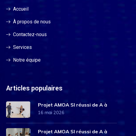
Accueil
À propos de nous
Contactez-nous
Services
Notre équipe
Articles populaires
Projet AMOA SI réussi de A à
16 mai 2026
Projet AMOA SI réussi de A à