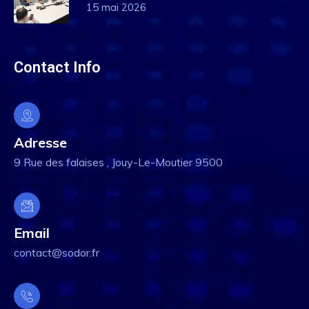
15 mai 2026
Contact Info
Adresse
9 Rue des falaises , Jouy-Le-Moutier 9500
Email
contact@sodor.fr