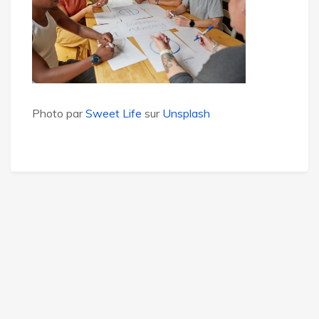
Photo par
Sweet Life
sur
Unsplash