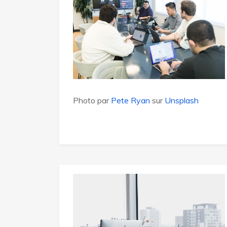
Photo par
Pete Ryan
sur
Unsplash