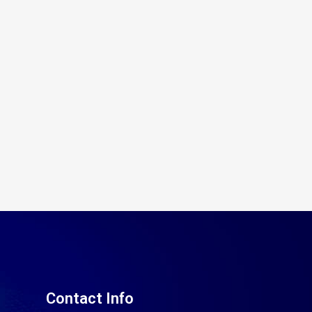
Contact Info