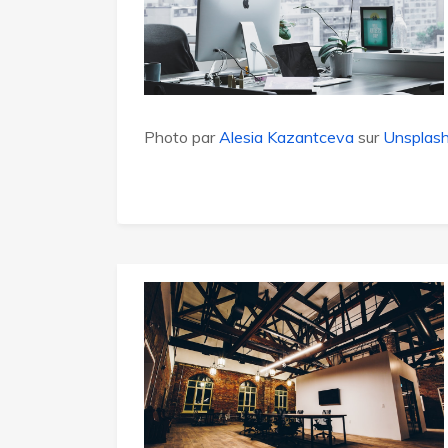
Photo par
Alesia Kazantceva
sur
Unsplas