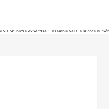
e vision, notre expertise : Ensemble vers le succès numér