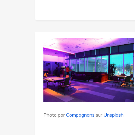
Photo par
Compagnons
sur
Unsplash