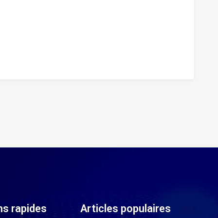
ns rapides
Articles populaires