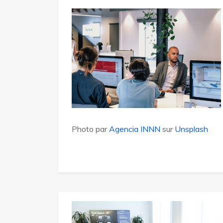
Photo par
Agencia INNN
sur
Unsplash